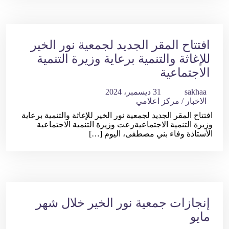
افتتاح المقر الجديد لجمعية نور الخير
للإغاثة والتنمية برعاية وزيرة التنمية
الاجتماعية
sakhaa
31 ديسمبر، 2024
الاخبار
/
مركز اعلامي
افتتاح المقر الجديد لجمعية نور الخير للإغاثة والتنمية برعاية
وزيرة التنمية الاجتماعيةرعت وزيرة التنمية الاجتماعية
الأستاذة وفاء بني مصطفى، اليوم […]
إنجازات جمعية نور الخير خلال شهر
مايو