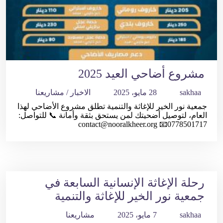
مشروع أضاحي العيد 2025
sakhaa
28 مايو، 2025
الاخبار
/
مشاريعنا
جمعية نور الخير للإغاثة والتنمية تطلق مشروع الأضاحي لهذا
العام، لتوصيل أضحيتك لمن يستحق بثقة وأمانة 📞 للتواصل:
0778501717📧 contact@nooralkheer.org
رحلة الإغاثة الإنسانية السابعة في
جمعية نور الخير للإغاثة والتنمية
sakhaa
7 مايو، 2025
مشاريعنا