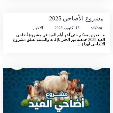
مشروع الأضاحي 2025
sakhaa
15 أكتوبر، 2025
الاخبار
مستمرين معكم حتى آخر أيام العيد في مشروع أضاحي
العيد 2025 جمعية نور الخير للإغاثة والتنمية تطلق مشروع
الأضاحي لهذا […]