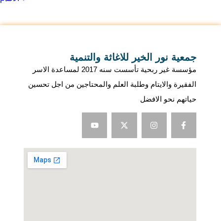
جمعية نور الخير للاغاثة والتنمية
مؤسسة غير ربحية تأسست سنه 2017 لمساعدة الاسر
الفقيرة والايتام وطلبة العلم والمحتاجين من اجل تحسين
حياتهم نحو الافضل