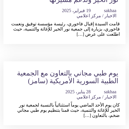
sakhaa
19 فبراير، 2025
الاخبار
/
مركز اعلامي
قامت السيدة إقبال فاخوري، رئيسة مؤسسة توفيق ونعمت
فاخوري، بزيارة إلى جمعية نور الخير للإغاثة والتنمية، حيث
اطلعت على عرض […]
يوم طبي مجاني بالتعاون مع الجمعية
الطبية السورية الأمريكية (سامز)
sakhaa
28 يناير، 2025
الاخبار
/
مركز اعلامي
كان يوم الأحد الماضي يوماً استثنائياً بالنسبة لجمعية نور
الخير للإغاثة والتنمية، حيث قمنا بتنظيم يوم طبي مجاني
ضخم، بالتعاون […]