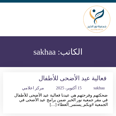
الكاتب:
sakhaa
فعالية عيد الأضحى للأطفال
sakhaa
15 أكتوبر، 2025
مركز اعلامي
ضحكتهم وفرحتهم هي عيدنا فعالية عيد الأضحى للأطفال
في مقر جمعية نور الخير ضمن برامج عيد الأضحى في
الجمعية #وبكم_يستمر_العطاء […]