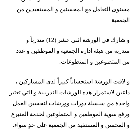
مستوى التعامل مع المحسنين و المستفيدين من
الجمعية
و شارك في الورشة اثنى عشر (12) متدرباً و
متدربة من هيئة إدارة الجمعية و الموظفين و عدد
من المتطوعين و المتطوعات.
و لاقت الورشة استحساناً كبيراً لدى المشاركين ،
داعين لاستمرار هذه الورشات التدريبية و التي تعتبر
واحدة من سلسلة دورات وورشات لتحسين العمل
ورفع سوية الموظفين و المتطوعين لخدمة المتبرع
و المحسن و المستفيد من الجمعية على حدٍ سواء.