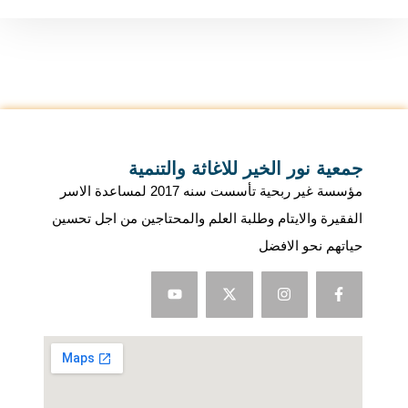
جمعية نور الخير للاغاثة والتنمية
مؤسسة غير ربحية تأسست سنه 2017 لمساعدة الاسر
الفقيرة والايتام وطلبة العلم والمحتاجين من اجل تحسين
حياتهم نحو الافضل