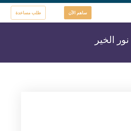
ساهم الآن
طلب مساعدة
نور الخير