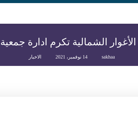
الأغوار الشمالية تكرم ادارة جمعية 
sakhaa
14 نوفمبر، 2021
الاخبار