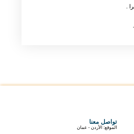
ا .
تواصل معنا
الموقع: الأردن - عمان