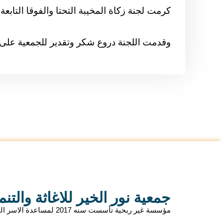
كرمت لجنة زكاة المخيبة التحتا والفوقا التابعة 
وقدمت اللجنة دروع شكر وتقدير للجمعية على 
جمعية نور الخير للاغاثة والتنم
مؤسسة غير ربحية تأسست سنه 2017 لمساع