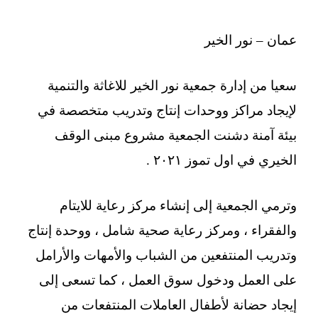
عمان – نور الخير
سعيا من إدارة جمعية نور الخير للاغاثة والتنمية
لإيجاد مراكز ووحدات إنتاج وتدريب متخصصة في
بيئة آمنة دشنت الجمعية مشروع مبنى الوقف
الخيري في اول تموز ٢٠٢١ .
وترمي الجمعية إلى إنشاء مركز رعاية للايتام
والفقراء ، ومركز رعاية صحية شامل ، ووحدة إنتاج
وتدريب المنتفعين من الشباب والأمهات والأرامل
على العمل ودخول سوق العمل ، كما تسعى إلى
إيجاد حضانة لأطفال العاملات المنتفعات من