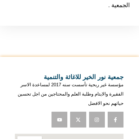
الجمعية .
جمعية نور الخير للاغاثة والتنمية
مؤسسة غير ربحية تأسست سنه 2017 لمساعدة الاسر
الفقيرة والايتام وطلبة العلم والمحتاجين من اجل تحسين
حياتهم نحو الافضل